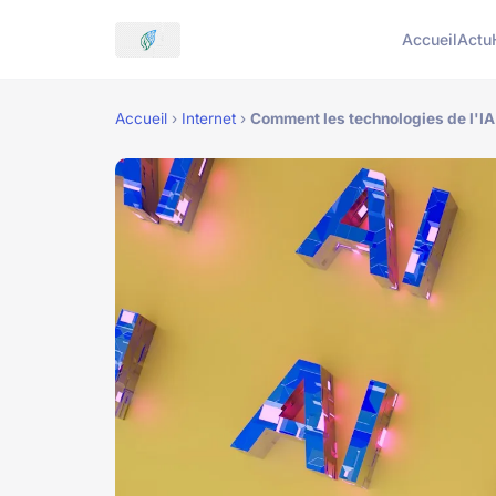
Accueil
Actu
Accueil
›
Internet
›
Comment les technologies de l'IA 