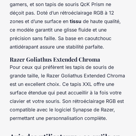
gamers, et son tapis de souris QcK Prism ne
déçoit pas. Doté d’un rétroéclairage RGB à 12
zones et d’une surface en
tissu
de haute qualité,
ce modèle garantit une glisse fluide et une
précision sans faille. Sa base en caoutchouc
antidérapant assure une stabilité parfaite.
Razer Goliathus Extended Chroma
Pour ceux qui préfèrent les tapis de souris de
grande taille, le Razer Goliathus Extended Chroma
est un excellent choix. Ce tapis XXL offre une
surface étendue qui peut accueillir à la fois votre
clavier et votre souris. Son rétroéclairage RGB est
compatible avec le logiciel Synapse de Razer,
permettant une personnalisation complète.