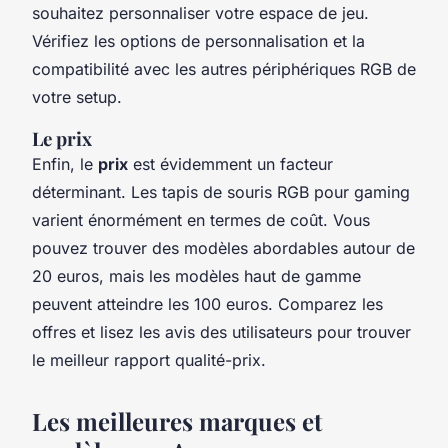
souhaitez personnaliser votre espace de jeu.
Vérifiez les options de personnalisation et la
compatibilité avec les autres périphériques RGB de
votre setup.
Le prix
Enfin, le
prix
est évidemment un facteur
déterminant. Les tapis de souris RGB pour gaming
varient énormément en termes de coût. Vous
pouvez trouver des modèles abordables autour de
20 euros, mais les modèles haut de gamme
peuvent atteindre les 100 euros. Comparez les
offres et lisez les avis des utilisateurs pour trouver
le meilleur rapport qualité-prix.
Les meilleures marques et