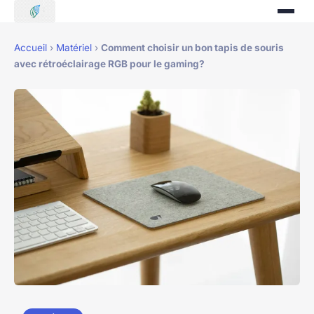
Accueil
›
Matériel
›
Comment choisir un bon tapis de souris
avec rétroéclairage RGB pour le gaming?