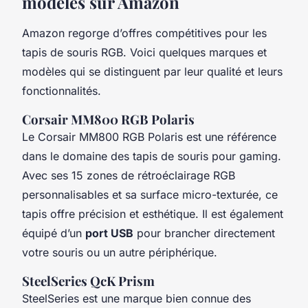
modèles sur Amazon
Amazon regorge d’offres compétitives pour les
tapis de souris RGB. Voici quelques marques et
modèles qui se distinguent par leur qualité et leurs
fonctionnalités.
Corsair MM800 RGB Polaris
Le Corsair MM800 RGB Polaris est une référence
dans le domaine des tapis de souris pour gaming.
Avec ses 15 zones de rétroéclairage RGB
personnalisables et sa surface micro-texturée, ce
tapis offre précision et esthétique. Il est également
équipé d’un
port USB
pour brancher directement
votre souris ou un autre périphérique.
SteelSeries QcK Prism
SteelSeries est une marque bien connue des