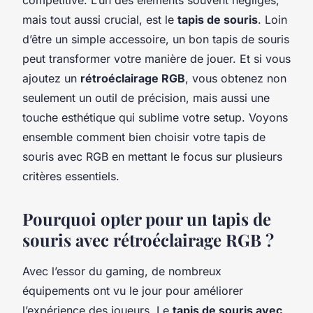
mais tout aussi crucial, est le
tapis de souris
. Loin
d’être un simple accessoire, un bon tapis de souris
peut transformer votre manière de jouer. Et si vous
ajoutez un
rétroéclairage RGB
, vous obtenez non
seulement un outil de précision, mais aussi une
touche esthétique qui sublime votre setup. Voyons
ensemble comment bien choisir votre tapis de
souris avec RGB en mettant le focus sur plusieurs
critères essentiels.
Pourquoi opter pour un tapis de
souris avec rétroéclairage RGB ?
Avec l’essor du gaming, de nombreux
équipements ont vu le jour pour améliorer
l’expérience des joueurs. Le
tapis de souris avec