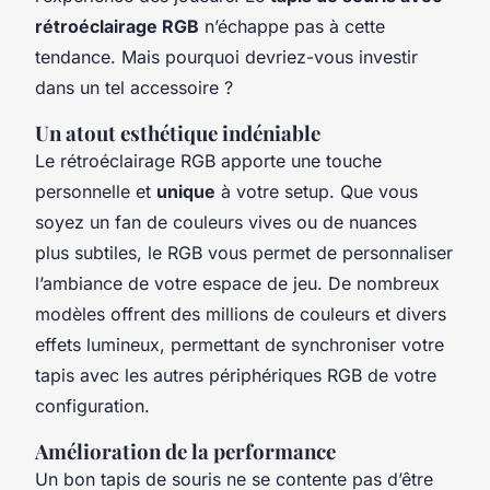
rétroéclairage RGB
n’échappe pas à cette
tendance. Mais pourquoi devriez-vous investir
dans un tel accessoire ?
Un atout esthétique indéniable
Le rétroéclairage RGB apporte une touche
personnelle et
unique
à votre setup. Que vous
soyez un fan de couleurs vives ou de nuances
plus subtiles, le RGB vous permet de personnaliser
l’ambiance de votre espace de jeu. De nombreux
modèles offrent des millions de couleurs et divers
effets lumineux, permettant de synchroniser votre
tapis avec les autres périphériques RGB de votre
configuration.
Amélioration de la performance
Un bon tapis de souris ne se contente pas d’être