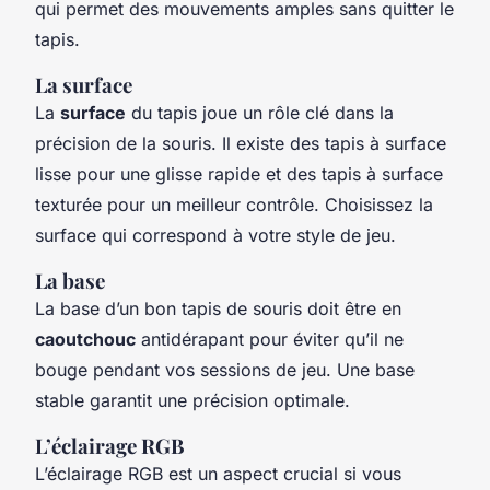
qui permet des mouvements amples sans quitter le
tapis.
La surface
La
surface
du tapis joue un rôle clé dans la
précision de la souris. Il existe des tapis à surface
lisse pour une glisse rapide et des tapis à surface
texturée pour un meilleur contrôle. Choisissez la
surface qui correspond à votre style de jeu.
La base
La base d’un bon tapis de souris doit être en
caoutchouc
antidérapant pour éviter qu’il ne
bouge pendant vos sessions de jeu. Une base
stable garantit une précision optimale.
L’éclairage RGB
L’éclairage RGB est un aspect crucial si vous