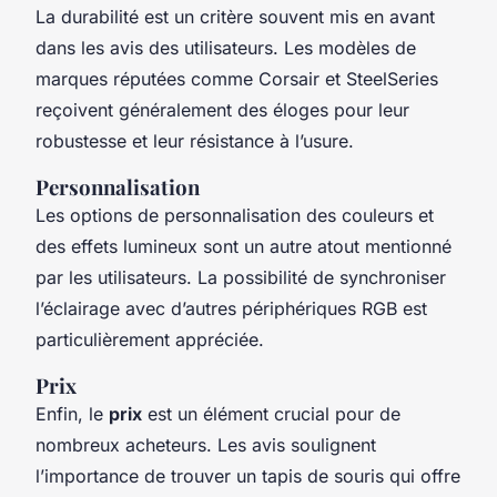
La durabilité est un critère souvent mis en avant
dans les avis des utilisateurs. Les modèles de
marques réputées comme Corsair et SteelSeries
reçoivent généralement des éloges pour leur
robustesse et leur résistance à l’usure.
Personnalisation
Les options de personnalisation des couleurs et
des effets lumineux sont un autre atout mentionné
par les utilisateurs. La possibilité de synchroniser
l’éclairage avec d’autres périphériques RGB est
particulièrement appréciée.
Prix
Enfin, le
prix
est un élément crucial pour de
nombreux acheteurs. Les avis soulignent
l’importance de trouver un tapis de souris qui offre