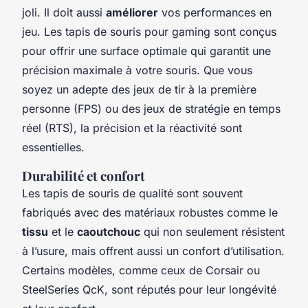
joli. Il doit aussi
améliorer
vos performances en
jeu. Les tapis de souris pour gaming sont conçus
pour offrir une surface optimale qui garantit une
précision maximale à votre souris. Que vous
soyez un adepte des jeux de tir à la première
personne (FPS) ou des jeux de stratégie en temps
réel (RTS), la précision et la réactivité sont
essentielles.
Durabilité et confort
Les tapis de souris de qualité sont souvent
fabriqués avec des matériaux robustes comme le
tissu
et le
caoutchouc
qui non seulement résistent
à l’usure, mais offrent aussi un confort d’utilisation.
Certains modèles, comme ceux de Corsair ou
SteelSeries QcK, sont réputés pour leur longévité