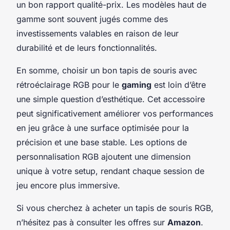
un bon rapport qualité-prix. Les modèles haut de
gamme sont souvent jugés comme des
investissements valables en raison de leur
durabilité et de leurs fonctionnalités.
En somme, choisir un bon tapis de souris avec
rétroéclairage RGB pour le
gaming
est loin d’être
une simple question d’esthétique. Cet accessoire
peut significativement améliorer vos performances
en jeu grâce à une surface optimisée pour la
précision et une base stable. Les options de
personnalisation RGB ajoutent une dimension
unique à votre setup, rendant chaque session de
jeu encore plus immersive.
Si vous cherchez à acheter un tapis de souris RGB,
n’hésitez pas à consulter les offres sur
Amazon
.