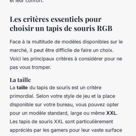
et leur confort.
Les critères essentiels pour
choisir un tapis de souris RGB
Face à la multitude de modèles disponibles sur le
marché, il peut être difficile de faire un choix.
Voici les principaux critères à considérer pour ne
pas vous tromper.
La taille
La
taille
du tapis de souris est un critère
primordial. Selon votre style de jeu et la place
disponible sur votre bureau, vous pouvez opter
pour un modèle standard, large ou même
XXL
.
Les tapis de souris XXL sont particulièrement
appréciés par les gamers pour leur vaste surface