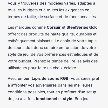
Vous y trouverez des modèles variés, adaptés à
tous les budgets et à toutes les exigences en
termes de
taille
, de surface et de fonctionnalités.
Les marques comme
Corsair
et
SteelSeries QcK
offrent des produits de haute qualité, durables et
esthétiquement plaisants. Le choix de votre tapis
de souris doit donc se faire en fonction de votre
style de jeu, de vos préférences esthétiques et de
votre budget. Prenez le temps de lire les avis des
utilisateurs pour faire un choix éclairé.
Avec un
bon tapis de souris RGB
, vous serez prêt
à affronter vos adversaires dans les meilleures
conditions possibles, tout en profitant d’un setup
de jeu à la fois
fonctionnel
et
stylé
. Bon jeu !