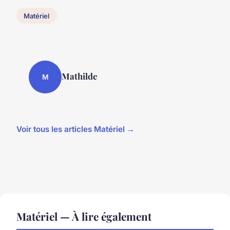
Matériel
Mathilde
M
Voir tous les articles Matériel →
Matériel — À lire également