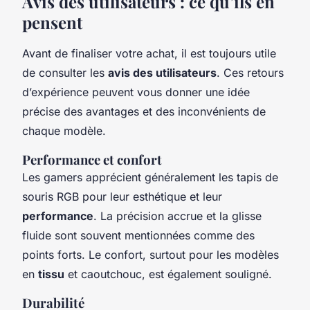
Avis des utilisateurs : ce qu’ils en
pensent
Avant de finaliser votre achat, il est toujours utile
de consulter les
avis des utilisateurs
. Ces retours
d’expérience peuvent vous donner une idée
précise des avantages et des inconvénients de
chaque modèle.
Performance et confort
Les gamers apprécient généralement les tapis de
souris RGB pour leur esthétique et leur
performance
. La précision accrue et la glisse
fluide sont souvent mentionnées comme des
points forts. Le confort, surtout pour les modèles
en
tissu
et caoutchouc, est également souligné.
Durabilité