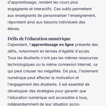
d'apprentissage, rendant les cours plus
engageants et interactifs. Ces outils permettent
aux enseignants de personnaliser l'enseignement,
répondant ainsi aux besoins individuels des
élèves.
Défis de l'éducation numérique
Cependant, l'
apprentissage en ligne
présente des
défis, notamment en termes d'égalité d'accès.
Tous les étudiants n'ont pas les mêmes ressources
technologiques ou la même connexion Internet, ce
qui peut creuser les inégalités. De plus, l'isolement
numérique peut affecter la motivation et
l'engagement des étudiants. Il est essentiel de
développer des stratégies pour garantir que
l'éducation numérique soit accessible à tous,
indépendamment de leur situation socio-