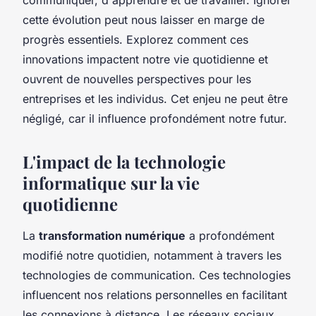
cette évolution peut nous laisser en marge de
progrès essentiels. Explorez comment ces
innovations impactent notre vie quotidienne et
ouvrent de nouvelles perspectives pour les
entreprises et les individus. Cet enjeu ne peut être
négligé, car il influence profondément notre futur.
L'impact de la technologie
informatique sur la vie
quotidienne
La
transformation numérique
a profondément
modifié notre quotidien, notamment à travers les
technologies de communication. Ces technologies
influencent nos relations personnelles en facilitant
les connexions à distance. Les réseaux sociaux