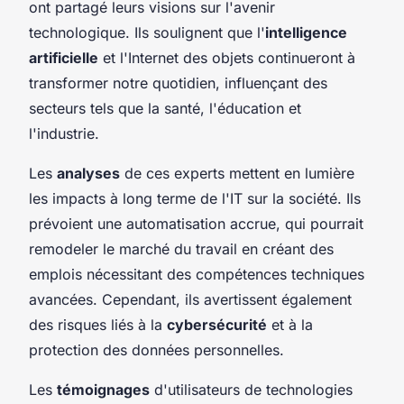
ont partagé leurs visions sur l'avenir
technologique. Ils soulignent que l'
intelligence
artificielle
et l'Internet des objets continueront à
transformer notre quotidien, influençant des
secteurs tels que la santé, l'éducation et
l'industrie.
Les
analyses
de ces experts mettent en lumière
les impacts à long terme de l'IT sur la société. Ils
prévoient une automatisation accrue, qui pourrait
remodeler le marché du travail en créant des
emplois nécessitant des compétences techniques
avancées. Cependant, ils avertissent également
des risques liés à la
cybersécurité
et à la
protection des données personnelles.
Les
témoignages
d'utilisateurs de technologies