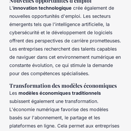
Nouvelles opportunités d'emploi
L'
innovation technologique
crée également de
nouvelles opportunités d'emploi. Les secteurs
émergents tels que l'intelligence artificielle, la
cybersécurité et le développement de logiciels
offrent des perspectives de carrière prometteuses.
Les entreprises recherchent des talents capables
de naviguer dans cet environnement numérique en
constante évolution, ce qui stimule la demande
pour des compétences spécialisées.
Transformation des modèles économiques
Les
modèles économiques traditionnels
subissent également une transformation.
L'économie numérique favorise des modèles
basés sur l'abonnement, le partage et les
plateformes en ligne. Cela permet aux entreprises