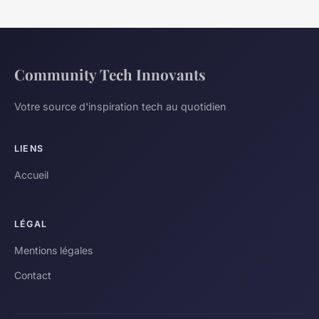
Community Tech Innovants
Votre source d'inspiration tech au quotidien
LIENS
Accueil
LÉGAL
Mentions légales
Contact