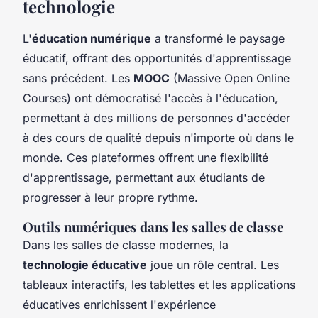
technologie
L'
éducation numérique
a transformé le paysage
éducatif, offrant des opportunités d'apprentissage
sans précédent. Les
MOOC
(Massive Open Online
Courses) ont démocratisé l'accès à l'éducation,
permettant à des millions de personnes d'accéder
à des cours de qualité depuis n'importe où dans le
monde. Ces plateformes offrent une flexibilité
d'apprentissage, permettant aux étudiants de
progresser à leur propre rythme.
Outils numériques dans les salles de classe
Dans les salles de classe modernes, la
technologie éducative
joue un rôle central. Les
tableaux interactifs, les tablettes et les applications
éducatives enrichissent l'expérience