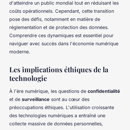
d'atteindre un public mondial tout en réduisant les
coûts opérationnels. Cependant, cette transition
pose des défis, notamment en matière de
réglementation et de protection des données.
Comprendre ces dynamiques est essentiel pour
naviguer avec succès dans l'économie numérique
moderne.
Les implications éthiques de la
technologie
À l'ère numérique, les questions de
confidentialité
et de
surveillance
sont au cœur des
préoccupations éthiques. L'utilisation croissante
des technologies numériques a entraîné une
collecte massive de données personnelles,