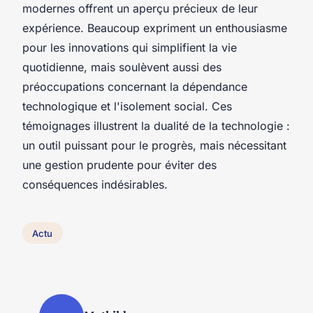
modernes offrent un aperçu précieux de leur
expérience. Beaucoup expriment un enthousiasme
pour les innovations qui simplifient la vie
quotidienne, mais soulèvent aussi des
préoccupations concernant la dépendance
technologique et l'isolement social. Ces
témoignages illustrent la dualité de la technologie :
un outil puissant pour le progrès, mais nécessitant
une gestion prudente pour éviter des
conséquences indésirables.
Actu