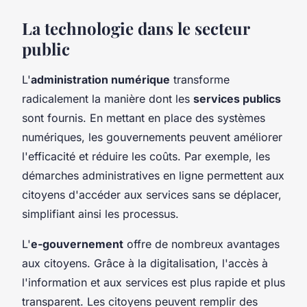
La technologie dans le secteur
public
L'
administration numérique
transforme
radicalement la manière dont les
services publics
sont fournis. En mettant en place des systèmes
numériques, les gouvernements peuvent améliorer
l'efficacité et réduire les coûts. Par exemple, les
démarches administratives en ligne permettent aux
citoyens d'accéder aux services sans se déplacer,
simplifiant ainsi les processus.
L'
e-gouvernement
offre de nombreux avantages
aux citoyens. Grâce à la digitalisation, l'accès à
l'information et aux services est plus rapide et plus
transparent. Les citoyens peuvent remplir des