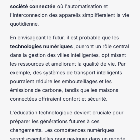
société connectée
où l'automatisation et
l'interconnexion des appareils simplifieraient la vie
quotidienne.
En envisageant le futur, il est probable que les
technologies numériques
joueront un rôle central
dans la gestion des villes intelligentes, optimisant
les ressources et améliorant la qualité de vie. Par
exemple, des systèmes de transport intelligents
pourraient réduire les embouteillages et les
émissions de carbone, tandis que les maisons
connectées offriraient confort et sécurité.
L'éducation technologique devient cruciale pour
préparer les générations futures à ces
changements. Les compétences numériques
seront essentielles pour naviguer dans un monde