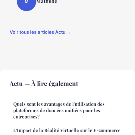
Mathilde
M
Voir tous les articles Actu →
Actu — À lire également
Quels sont les avantages de l'utilisation des
plateformes de données unifiées pour les
entreprises?
L'Impact de la Réalité Virtuelle sur le E-commerce