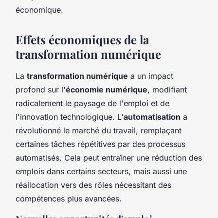
économique.
Effets économiques de la
transformation numérique
La
transformation numérique
a un impact
profond sur l'
économie numérique
, modifiant
radicalement le paysage de l'emploi et de
l'innovation technologique. L'
automatisation
a
révolutionné le marché du travail, remplaçant
certaines tâches répétitives par des processus
automatisés. Cela peut entraîner une réduction des
emplois dans certains secteurs, mais aussi une
réallocation vers des rôles nécessitant des
compétences plus avancées.