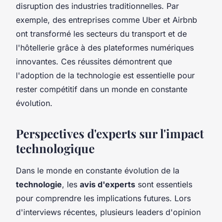
disruption des industries traditionnelles. Par
exemple, des entreprises comme Uber et Airbnb
ont transformé les secteurs du transport et de
l'hôtellerie grâce à des plateformes numériques
innovantes. Ces réussites démontrent que
l'adoption de la technologie est essentielle pour
rester compétitif dans un monde en constante
évolution.
Perspectives d'experts sur l'impact
technologique
Dans le monde en constante évolution de la
technologie
, les
avis d'experts
sont essentiels
pour comprendre les implications futures. Lors
d'interviews récentes, plusieurs leaders d'opinion