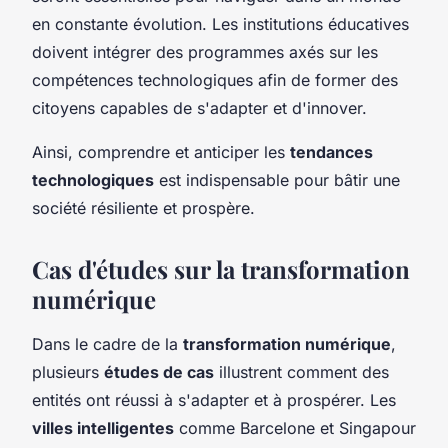
en constante évolution. Les institutions éducatives
doivent intégrer des programmes axés sur les
compétences technologiques afin de former des
citoyens capables de s'adapter et d'innover.
Ainsi, comprendre et anticiper les
tendances
technologiques
est indispensable pour bâtir une
société résiliente et prospère.
Cas d'études sur la transformation
numérique
Dans le cadre de la
transformation numérique
,
plusieurs
études de cas
illustrent comment des
entités ont réussi à s'adapter et à prospérer. Les
villes intelligentes
comme Barcelone et Singapour