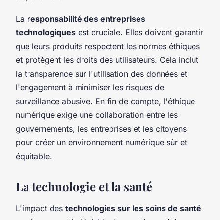
La
responsabilité des entreprises
technologiques
est cruciale. Elles doivent garantir
que leurs produits respectent les normes éthiques
et protègent les droits des utilisateurs. Cela inclut
la transparence sur l'utilisation des données et
l'engagement à minimiser les risques de
surveillance abusive. En fin de compte, l'éthique
numérique exige une collaboration entre les
gouvernements, les entreprises et les citoyens
pour créer un environnement numérique sûr et
équitable.
La technologie et la santé
L'impact des
technologies sur les soins de santé