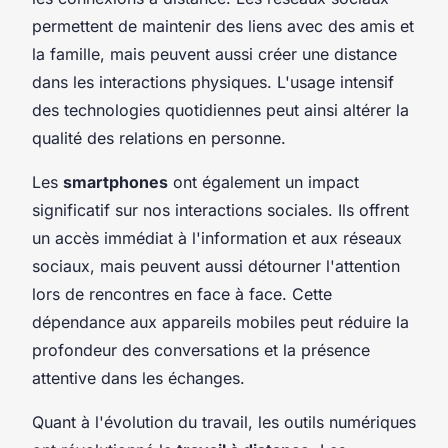
permettent de maintenir des liens avec des amis et
la famille, mais peuvent aussi créer une distance
dans les interactions physiques. L'usage intensif
des technologies quotidiennes peut ainsi altérer la
qualité des relations en personne.
Les
smartphones
ont également un impact
significatif sur nos interactions sociales. Ils offrent
un accès immédiat à l'information et aux réseaux
sociaux, mais peuvent aussi détourner l'attention
lors de rencontres en face à face. Cette
dépendance aux appareils mobiles peut réduire la
profondeur des conversations et la présence
attentive dans les échanges.
Quant à l'évolution du travail, les outils numériques