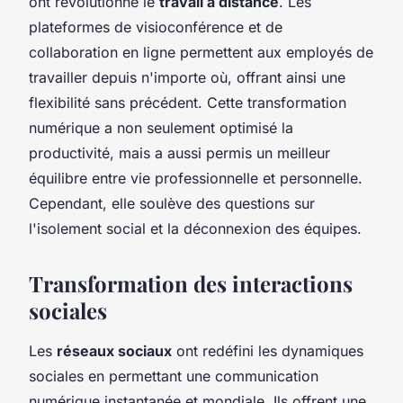
ont révolutionné le
travail à distance
. Les
plateformes de visioconférence et de
collaboration en ligne permettent aux employés de
travailler depuis n'importe où, offrant ainsi une
flexibilité sans précédent. Cette transformation
numérique a non seulement optimisé la
productivité, mais a aussi permis un meilleur
équilibre entre vie professionnelle et personnelle.
Cependant, elle soulève des questions sur
l'isolement social et la déconnexion des équipes.
Transformation des interactions
sociales
Les
réseaux sociaux
ont redéfini les dynamiques
sociales en permettant une communication
numérique instantanée et mondiale. Ils offrent une