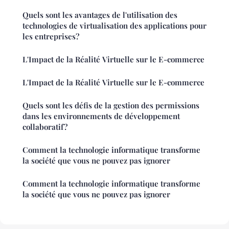
Quels sont les avantages de l'utilisation des
technologies de virtualisation des applications pour
les entreprises?
L'Impact de la Réalité Virtuelle sur le E-commerce
L'Impact de la Réalité Virtuelle sur le E-commerce
Quels sont les défis de la gestion des permissions
dans les environnements de développement
collaboratif?
Comment la technologie informatique transforme
la société que vous ne pouvez pas ignorer
Comment la technologie informatique transforme
la société que vous ne pouvez pas ignorer