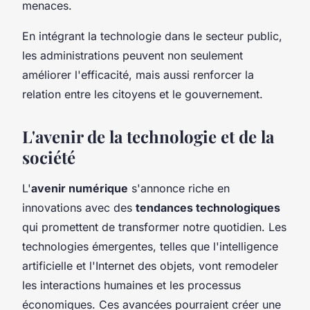
menaces.
En intégrant la technologie dans le secteur public,
les administrations peuvent non seulement
améliorer l'efficacité, mais aussi renforcer la
relation entre les citoyens et le gouvernement.
L'avenir de la technologie et de la
société
L'
avenir numérique
s'annonce riche en
innovations avec des
tendances technologiques
qui promettent de transformer notre quotidien. Les
technologies émergentes, telles que l'intelligence
artificielle et l'Internet des objets, vont remodeler
les interactions humaines et les processus
économiques. Ces avancées pourraient créer une