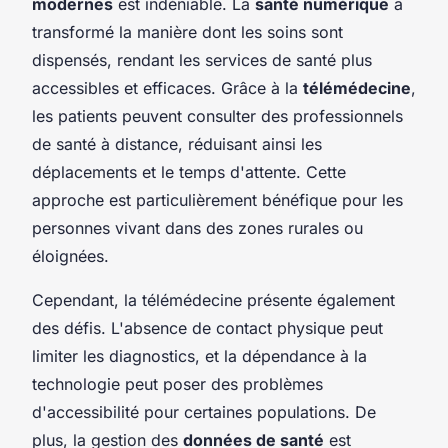
modernes
est indéniable. La
santé numérique
a
transformé la manière dont les soins sont
dispensés, rendant les services de santé plus
accessibles et efficaces. Grâce à la
télémédecine
,
les patients peuvent consulter des professionnels
de santé à distance, réduisant ainsi les
déplacements et le temps d'attente. Cette
approche est particulièrement bénéfique pour les
personnes vivant dans des zones rurales ou
éloignées.
Cependant, la télémédecine présente également
des défis. L'absence de contact physique peut
limiter les diagnostics, et la dépendance à la
technologie peut poser des problèmes
d'accessibilité pour certaines populations. De
plus, la gestion des
données de santé
est