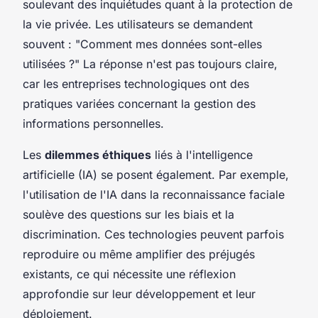
soulevant des inquiétudes quant à la protection de
la vie privée. Les utilisateurs se demandent
souvent : "Comment mes données sont-elles
utilisées ?" La réponse n'est pas toujours claire,
car les entreprises technologiques ont des
pratiques variées concernant la gestion des
informations personnelles.
Les
dilemmes éthiques
liés à l'intelligence
artificielle (IA) se posent également. Par exemple,
l'utilisation de l'IA dans la reconnaissance faciale
soulève des questions sur les biais et la
discrimination. Ces technologies peuvent parfois
reproduire ou même amplifier des préjugés
existants, ce qui nécessite une réflexion
approfondie sur leur développement et leur
déploiement.