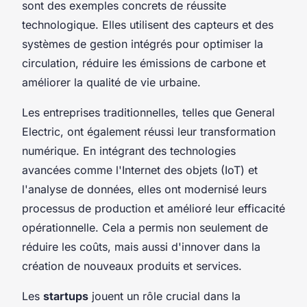
sont des exemples concrets de réussite
technologique. Elles utilisent des capteurs et des
systèmes de gestion intégrés pour optimiser la
circulation, réduire les émissions de carbone et
améliorer la qualité de vie urbaine.
Les entreprises traditionnelles, telles que General
Electric, ont également réussi leur transformation
numérique. En intégrant des technologies
avancées comme l'Internet des objets (IoT) et
l'analyse de données, elles ont modernisé leurs
processus de production et amélioré leur efficacité
opérationnelle. Cela a permis non seulement de
réduire les coûts, mais aussi d'innover dans la
création de nouveaux produits et services.
Les
startups
jouent un rôle crucial dans la