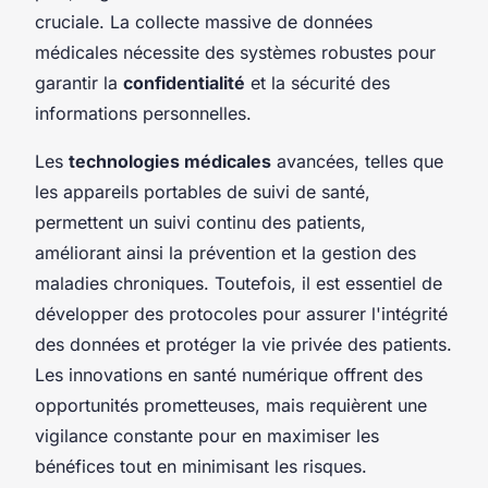
cruciale. La collecte massive de données
médicales nécessite des systèmes robustes pour
garantir la
confidentialité
et la sécurité des
informations personnelles.
Les
technologies médicales
avancées, telles que
les appareils portables de suivi de santé,
permettent un suivi continu des patients,
améliorant ainsi la prévention et la gestion des
maladies chroniques. Toutefois, il est essentiel de
développer des protocoles pour assurer l'intégrité
des données et protéger la vie privée des patients.
Les innovations en santé numérique offrent des
opportunités prometteuses, mais requièrent une
vigilance constante pour en maximiser les
bénéfices tout en minimisant les risques.