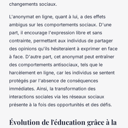
changements sociaux.
L'anonymat en ligne, quant à lui, a des effets
ambigus sur les comportements sociaux. D'une
part, il encourage l'expression libre et sans
contrainte, permettant aux individus de partager
des opinions qu'ils hésiteraient à exprimer en face
à face. D'autre part, cet anonymat peut entraîner
des comportements antisociaux, tels que le
harcèlement en ligne, car les individus se sentent
protégés par l'absence de conséquences
immédiates. Ainsi, la transformation des
interactions sociales via les réseaux sociaux
présente à la fois des opportunités et des défis.
Évolution de l'éducation grâce à la