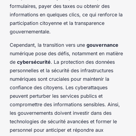
formulaires, payer des taxes ou obtenir des
informations en quelques clics, ce qui renforce la
participation citoyenne et la transparence
gouvernementale.
Cependant, la transition vers une
gouvernance
numérique pose des défis, notamment en matière
de
cybersécurité
. La protection des données
personnelles et la sécurité des infrastructures
numériques sont cruciales pour maintenir la
confiance des citoyens. Les cyberattaques
peuvent perturber les services publics et
compromettre des informations sensibles. Ainsi,
les gouvernements doivent investir dans des
technologies de sécurité avancées et former le
personnel pour anticiper et répondre aux