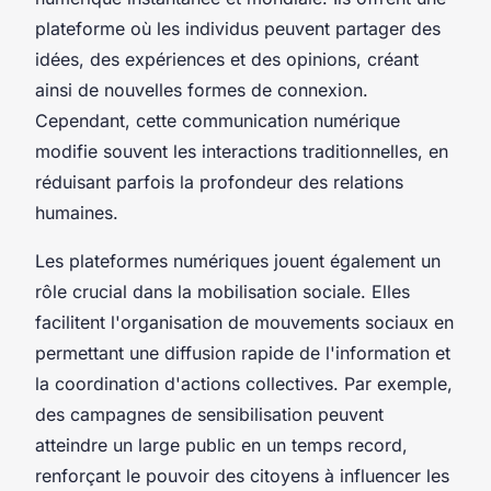
plateforme où les individus peuvent partager des
idées, des expériences et des opinions, créant
ainsi de nouvelles formes de connexion.
Cependant, cette communication numérique
modifie souvent les interactions traditionnelles, en
réduisant parfois la profondeur des relations
humaines.
Les plateformes numériques jouent également un
rôle crucial dans la mobilisation sociale. Elles
facilitent l'organisation de mouvements sociaux en
permettant une diffusion rapide de l'information et
la coordination d'actions collectives. Par exemple,
des campagnes de sensibilisation peuvent
atteindre un large public en un temps record,
renforçant le pouvoir des citoyens à influencer les