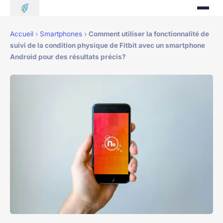
Accueil
›
Smartphones
›
Comment utiliser la fonctionnalité de
suivi de la condition physique de Fitbit avec un smartphone
Android pour des résultats précis?