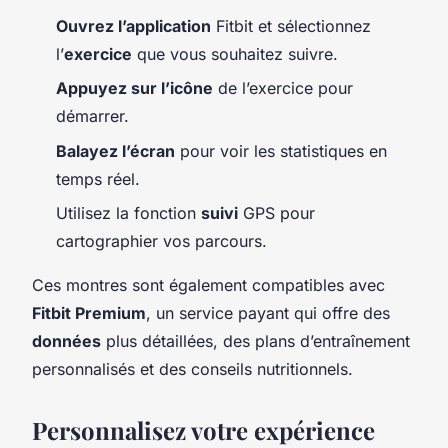
Ouvrez l’application
Fitbit et sélectionnez
l’
exercice
que vous souhaitez suivre.
Appuyez sur l’icône
de l’exercice pour
démarrer.
Balayez l’écran
pour voir les statistiques en
temps réel.
Utilisez la fonction
suivi
GPS pour
cartographier vos parcours.
Ces montres sont également compatibles avec
Fitbit Premium
, un service payant qui offre des
données
plus détaillées, des plans d’entraînement
personnalisés et des conseils nutritionnels.
Personnalisez votre expérience