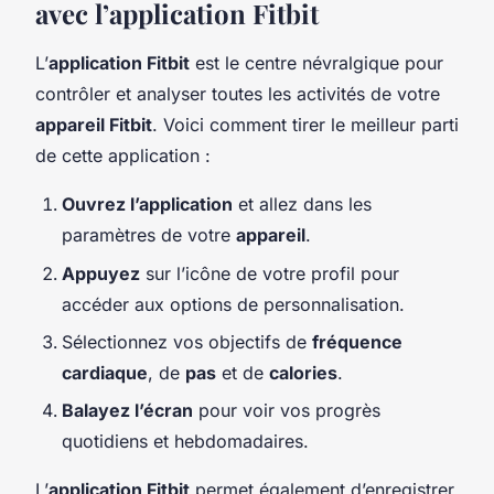
avec l’application Fitbit
L’
application Fitbit
est le centre névralgique pour
contrôler et analyser toutes les activités de votre
appareil Fitbit
. Voici comment tirer le meilleur parti
de cette application :
Ouvrez l’application
et allez dans les
paramètres de votre
appareil
.
Appuyez
sur l’icône de votre profil pour
accéder aux options de personnalisation.
Sélectionnez vos objectifs de
fréquence
cardiaque
, de
pas
et de
calories
.
Balayez l’écran
pour voir vos progrès
quotidiens et hebdomadaires.
L’
application Fitbit
permet également d’enregistrer