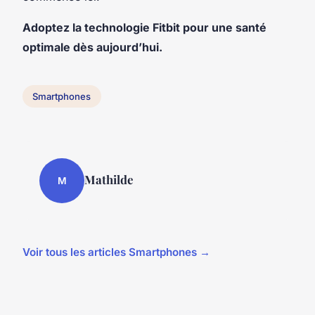
Adoptez la technologie Fitbit pour une santé
optimale dès aujourd’hui.
Smartphones
Mathilde
M
Voir tous les articles Smartphones →