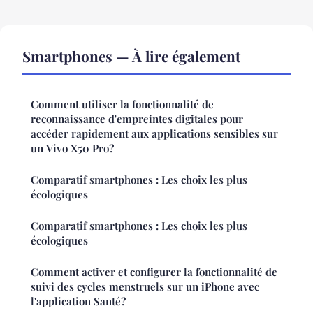
Smartphones — À lire également
Comment utiliser la fonctionnalité de
reconnaissance d'empreintes digitales pour
accéder rapidement aux applications sensibles sur
un Vivo X50 Pro?
Comparatif smartphones : Les choix les plus
écologiques
Comparatif smartphones : Les choix les plus
écologiques
Comment activer et configurer la fonctionnalité de
suivi des cycles menstruels sur un iPhone avec
l'application Santé?