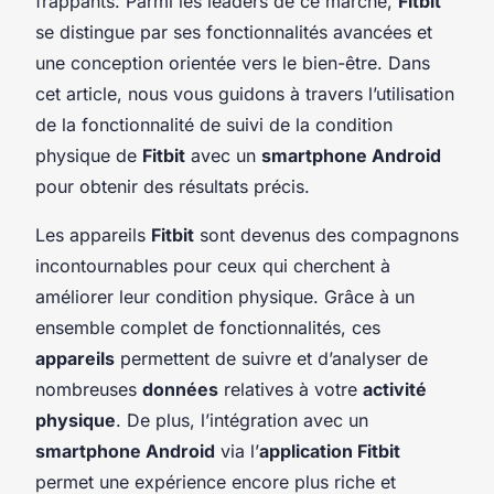
frappants. Parmi les leaders de ce marché,
Fitbit
se distingue par ses fonctionnalités avancées et
une conception orientée vers le bien-être. Dans
cet article, nous vous guidons à travers l’utilisation
de la fonctionnalité de suivi de la condition
physique de
Fitbit
avec un
smartphone Android
pour obtenir des résultats précis.
Les appareils
Fitbit
sont devenus des compagnons
incontournables pour ceux qui cherchent à
améliorer leur condition physique. Grâce à un
ensemble complet de fonctionnalités, ces
appareils
permettent de suivre et d’analyser de
nombreuses
données
relatives à votre
activité
physique
. De plus, l’intégration avec un
smartphone Android
via l’
application Fitbit
permet une expérience encore plus riche et