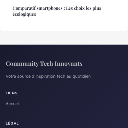
Comparatif smartphones : Les choix les plus
écologiques
Community Tech Innovants
Votre source d'inspiration tech au quotidien
LIENS
Accueil
LÉGAL