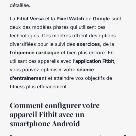
détaillée.
La
Fitbit Versa
et la
Pixel Watch
de
Google
sont
deux des modèles phares qui utilisent ces
technologies. Ces montres offrent des options
diversifiées pour le suivi des
exercices
, de la
fréquence cardiaque
et bien plus encore. En
utilisant ces appareils avec l’
application Fitbit
,
vous pouvez optimiser votre
séance
d’entraînement
et atteindre vos objectifs de
fitness plus efficacement.
Comment configurer votre
appareil Fitbit avec un
smartphone Android