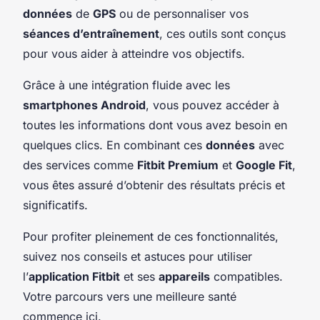
données
de
GPS
ou de personnaliser vos
séances d’entraînement
, ces outils sont conçus
pour vous aider à atteindre vos objectifs.
Grâce à une intégration fluide avec les
smartphones Android
, vous pouvez accéder à
toutes les informations dont vous avez besoin en
quelques clics. En combinant ces
données
avec
des services comme
Fitbit Premium
et
Google Fit
,
vous êtes assuré d’obtenir des résultats précis et
significatifs.
Pour profiter pleinement de ces fonctionnalités,
suivez nos conseils et astuces pour utiliser
l’
application Fitbit
et ses
appareils
compatibles.
Votre parcours vers une meilleure santé
commence ici.