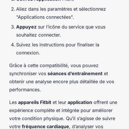
Allez dans les paramètres et sélectionnez
"Applications connectées".
Appuyez
sur l’icône du service que vous
souhaitez connecter.
Suivez les instructions pour finaliser la
connexion.
Grâce à cette compatibilité, vous pouvez
synchroniser vos
séances d’entraînement
et
obtenir une analyse encore plus détaillée de vos
performances.
Les
appareils Fitbit
et leur
application
offrent une
expérience complète et intégrée pour améliorer
votre condition physique. Qu’il s’agisse de suivre
votre
fréquence cardiaque
, d’analyser vos