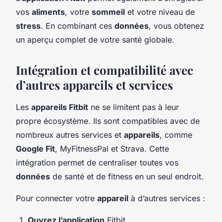
vos
aliments
, votre
sommeil
et votre niveau de
stress
. En combinant ces
données
, vous obtenez
un aperçu complet de votre santé globale.
Intégration et compatibilité avec
d’autres appareils et services
Les
appareils Fitbit
ne se limitent pas à leur
propre écosystème. Ils sont compatibles avec de
nombreux autres services et
appareils
, comme
Google Fit
, MyFitnessPal et Strava. Cette
intégration permet de centraliser toutes vos
données
de santé et de fitness en un seul endroit.
Pour connecter votre
appareil
à d’autres services :
Ouvrez l’application
Fitbit.