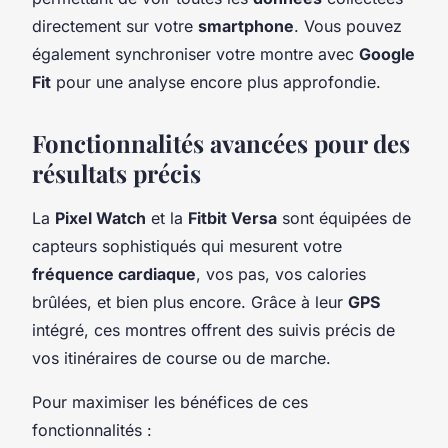
directement sur votre
smartphone
. Vous pouvez
également synchroniser votre montre avec
Google
Fit
pour une analyse encore plus approfondie.
Fonctionnalités avancées pour des
résultats précis
La
Pixel Watch
et la
Fitbit Versa
sont équipées de
capteurs sophistiqués qui mesurent votre
fréquence cardiaque
, vos pas, vos calories
brûlées, et bien plus encore. Grâce à leur
GPS
intégré, ces montres offrent des suivis précis de
vos itinéraires de course ou de marche.
Pour maximiser les bénéfices de ces
fonctionnalités :