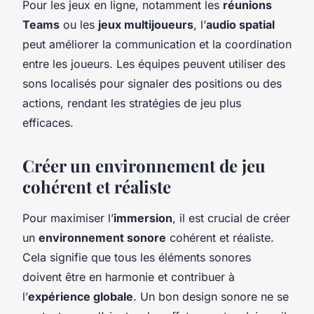
Pour les jeux en ligne, notamment les
réunions
Teams
ou les
jeux multijoueurs
, l’
audio spatial
peut améliorer la communication et la coordination
entre les joueurs. Les équipes peuvent utiliser des
sons localisés pour signaler des positions ou des
actions, rendant les stratégies de jeu plus
efficaces.
Créer un environnement de jeu
cohérent et réaliste
Pour maximiser l’
immersion
, il est crucial de créer
un
environnement sonore
cohérent et réaliste.
Cela signifie que tous les éléments sonores
doivent être en harmonie et contribuer à
l’
expérience globale
. Un bon design sonore ne se