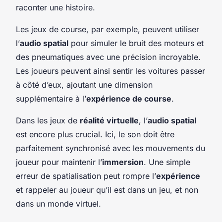
raconter une histoire.
Les jeux de course, par exemple, peuvent utiliser
l’
audio spatial
pour simuler le bruit des moteurs et
des pneumatiques avec une précision incroyable.
Les joueurs peuvent ainsi sentir les voitures passer
à côté d’eux, ajoutant une dimension
supplémentaire à l’
expérience de course
.
Dans les jeux de
réalité virtuelle
, l’
audio spatial
est encore plus crucial. Ici, le son doit être
parfaitement synchronisé avec les mouvements du
joueur pour maintenir l’
immersion
. Une simple
erreur de spatialisation peut rompre l’
expérience
et rappeler au joueur qu’il est dans un jeu, et non
dans un monde virtuel.