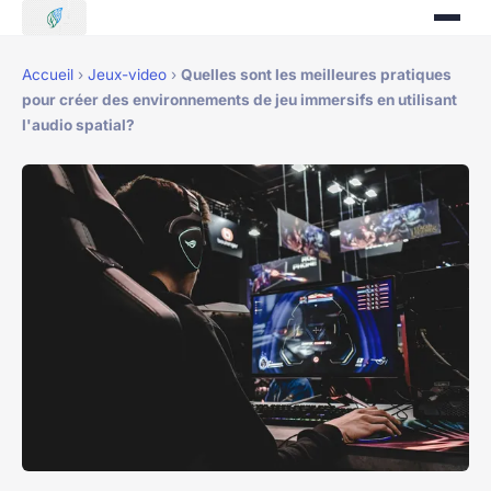
Accueil
›
Jeux-video
›
Quelles sont les meilleures pratiques
pour créer des environnements de jeu immersifs en utilisant
l'audio spatial?