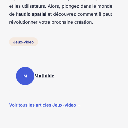
et les utilisateurs. Alors, plongez dans le monde
de l’
audio spatial
et découvrez comment il peut
révolutionner votre prochaine création.
Jeux-video
Mathilde
M
Voir tous les articles Jeux-video →