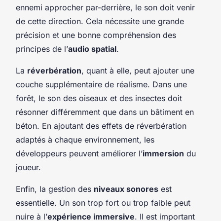
ennemi approcher par-derrière, le son doit venir
de cette direction. Cela nécessite une grande
précision et une bonne compréhension des
principes de l’
audio spatial
.
La
réverbération
, quant à elle, peut ajouter une
couche supplémentaire de réalisme. Dans une
forêt, le son des oiseaux et des insectes doit
résonner différemment que dans un bâtiment en
béton. En ajoutant des effets de réverbération
adaptés à chaque environnement, les
développeurs peuvent améliorer l’
immersion
du
joueur.
Enfin, la gestion des
niveaux sonores
est
essentielle. Un son trop fort ou trop faible peut
nuire à l’
expérience immersive
. Il est important