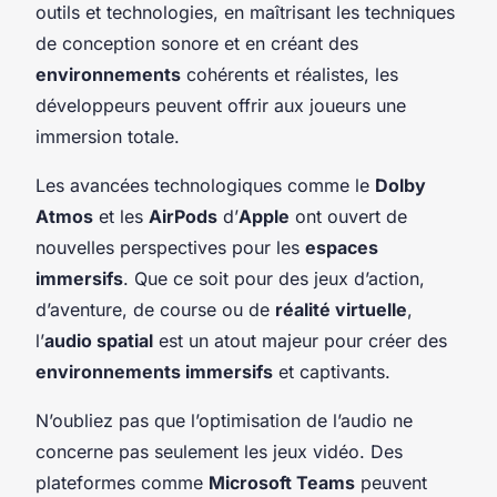
outils et technologies, en maîtrisant les techniques
de conception sonore et en créant des
environnements
cohérents et réalistes, les
développeurs peuvent offrir aux joueurs une
immersion totale.
Les avancées technologiques comme le
Dolby
Atmos
et les
AirPods
d’
Apple
ont ouvert de
nouvelles perspectives pour les
espaces
immersifs
. Que ce soit pour des jeux d’action,
d’aventure, de course ou de
réalité virtuelle
,
l’
audio spatial
est un atout majeur pour créer des
environnements immersifs
et captivants.
N’oubliez pas que l’optimisation de l’audio ne
concerne pas seulement les jeux vidéo. Des
plateformes comme
Microsoft Teams
peuvent