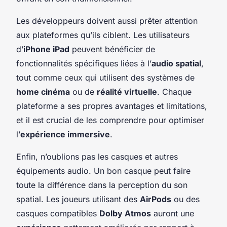
Les développeurs doivent aussi prêter attention
aux plateformes qu’ils ciblent. Les utilisateurs
d’
iPhone iPad
peuvent bénéficier de
fonctionnalités spécifiques liées à l’
audio spatial
,
tout comme ceux qui utilisent des systèmes de
home cinéma
ou de
réalité virtuelle
. Chaque
plateforme a ses propres avantages et limitations,
et il est crucial de les comprendre pour optimiser
l’
expérience immersive
.
Enfin, n’oublions pas les casques et autres
équipements audio. Un bon casque peut faire
toute la différence dans la perception du son
spatial. Les joueurs utilisant des
AirPods
ou des
casques compatibles
Dolby Atmos
auront une