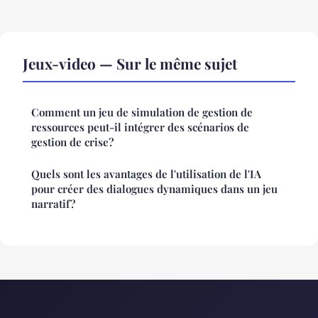
Jeux-video — Sur le même sujet
Comment un jeu de simulation de gestion de
ressources peut-il intégrer des scénarios de
gestion de crise?
Quels sont les avantages de l'utilisation de l'IA
pour créer des dialogues dynamiques dans un jeu
narratif?