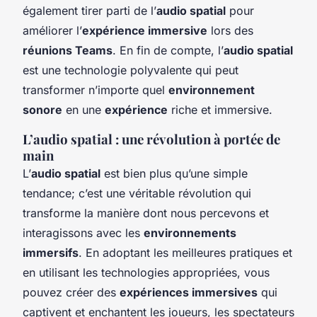
également tirer parti de l’
audio spatial
pour
améliorer l’
expérience immersive
lors des
réunions Teams
. En fin de compte, l’
audio spatial
est une technologie polyvalente qui peut
transformer n’importe quel
environnement
sonore
en une
expérience
riche et immersive.
L’audio spatial : une révolution à portée de
main
L’
audio spatial
est bien plus qu’une simple
tendance; c’est une véritable révolution qui
transforme la manière dont nous percevons et
interagissons avec les
environnements
immersifs
. En adoptant les meilleures pratiques et
en utilisant les technologies appropriées, vous
pouvez créer des
expériences immersives
qui
captivent et enchantent les joueurs, les spectateurs