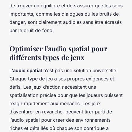
de trouver un équilibre et de s’assurer que les sons
importants, comme les dialogues ou les bruits de
danger, sont clairement audibles sans être écrasés
par le bruit de fond.
Optimiser l’audio spatial pour
différents types de jeux
L’
audio spatial
n’est pas une solution universelle.
Chaque type de jeu a ses propres exigences et
défis. Les jeux d’action nécessitent une
spatialisation précise pour que les joueurs puissent
réagir rapidement aux menaces. Les jeux
d’aventure, en revanche, peuvent tirer parti de
l’audio spatial pour créer des environnements
riches et détaillés où chaque son contribue à