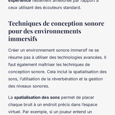
expérience
nettement améliorée par rapport à
ceux utilisant des écouteurs standard.
Techniques de conception sonore
pour des environnements
immersifs
Créer un environnement sonore immersif ne se
résume pas à utiliser des technologies avancées. Il
faut également maîtriser les techniques de
conception sonore. Cela inclut la spatialisation des
sons, l’utilisation de la réverbération et la gestion
des niveaux sonores.
La
spatialisation des sons
permet de placer
chaque bruit à un endroit précis dans l’espace
virtuel. Par exemple, si un joueur entend un