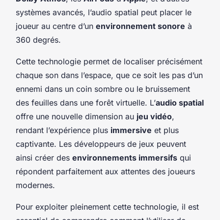
systèmes avancés, l’audio spatial peut placer le
joueur au centre d’un
environnement sonore
à
360 degrés.
Cette technologie permet de localiser précisément
chaque son dans l’espace, que ce soit les pas d’un
ennemi dans un coin sombre ou le bruissement
des feuilles dans une forêt virtuelle. L’
audio spatial
offre une nouvelle dimension au
jeu vidéo
,
rendant l’expérience plus
immersive
et plus
captivante. Les développeurs de jeux peuvent
ainsi créer des
environnements immersifs
qui
répondent parfaitement aux attentes des joueurs
modernes.
Pour exploiter pleinement cette technologie, il est