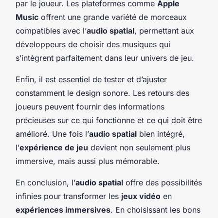
par le joueur. Les plateformes comme
Apple
Music
offrent une grande variété de morceaux
compatibles avec l’
audio spatial
, permettant aux
développeurs de choisir des musiques qui
s’intègrent parfaitement dans leur univers de jeu.
Enfin, il est essentiel de tester et d’ajuster
constamment le design sonore. Les retours des
joueurs peuvent fournir des informations
précieuses sur ce qui fonctionne et ce qui doit être
amélioré. Une fois l’
audio spatial
bien intégré,
l’
expérience de jeu
devient non seulement plus
immersive, mais aussi plus mémorable.
En conclusion, l’
audio spatial
offre des possibilités
infinies pour transformer les
jeux vidéo
en
expériences immersives
. En choisissant les bons