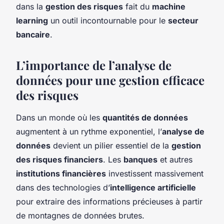
dans la
gestion des risques
fait du
machine
learning
un outil incontournable pour le
secteur
bancaire
.
L’importance de l’analyse de
données pour une gestion efficace
des risques
Dans un monde où les
quantités de données
augmentent à un rythme exponentiel, l’
analyse de
données
devient un pilier essentiel de la
gestion
des risques financiers
. Les
banques
et autres
institutions financières
investissent massivement
dans des technologies d’
intelligence artificielle
pour extraire des informations précieuses à partir
de montagnes de données brutes.