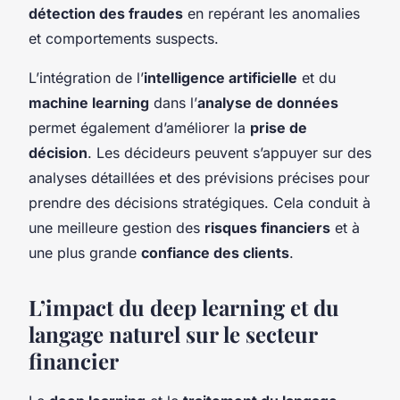
détection des fraudes
en repérant les anomalies
et comportements suspects.
L’intégration de l’
intelligence artificielle
et du
machine learning
dans l’
analyse de données
permet également d’améliorer la
prise de
décision
. Les décideurs peuvent s’appuyer sur des
analyses détaillées et des prévisions précises pour
prendre des décisions stratégiques. Cela conduit à
une meilleure gestion des
risques financiers
et à
une plus grande
confiance des clients
.
L’impact du deep learning et du
langage naturel sur le secteur
financier