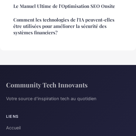
Le Manuel Ultime de l'Optimisation SEO Onsite
Comment les technologies de l'IA peuvent-elles
être utilisées pour améliorer la sécurité des
systèmes financiers?
Community Tech Innovants
Votre source d'inspiration tech au quotidien
LIENS
Accueil