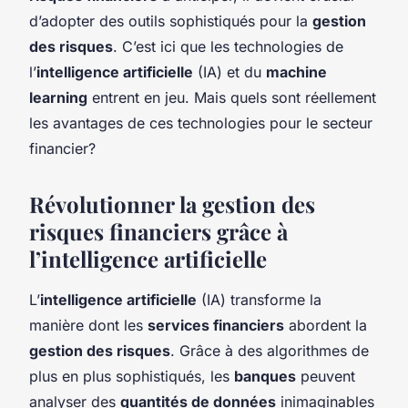
d’adopter des outils sophistiqués pour la
gestion
des risques
. C’est ici que les technologies de
l’
intelligence artificielle
(IA) et du
machine
learning
entrent en jeu. Mais quels sont réellement
les avantages de ces technologies pour le secteur
financier?
Révolutionner la gestion des
risques financiers grâce à
l’intelligence artificielle
L’
intelligence artificielle
(IA) transforme la
manière dont les
services financiers
abordent la
gestion des risques
. Grâce à des algorithmes de
plus en plus sophistiqués, les
banques
peuvent
analyser des
quantités de données
inimaginables