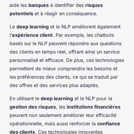
aide les
banques
à identifier des
risques
potentiels
et à réagir en conséquence.
Le
deep learning
et le NLP améliorent également
l’
expérience client
. Par exemple, les chatbots
basés sur le NLP peuvent répondre aux questions
des clients en temps réel, offrant ainsi un service
personnalisé et efficace. De plus, ces technologies
permettent de mieux comprendre les besoins et
les préférences des clients, ce qui se traduit par
des offres et des services plus adaptés.
En utilisant le
deep learning
et le NLP pour la
gestion des risques
, les
institutions financières
peuvent non seulement améliorer leur efficacité
opérationnelle, mais aussi renforcer la
confiance
des clients
. Ces technologies innovantes