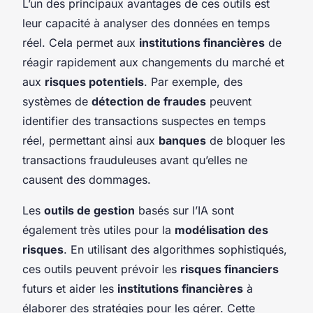
L’un des principaux avantages de ces outils est
leur capacité à analyser des données en temps
réel. Cela permet aux
institutions financières
de
réagir rapidement aux changements du marché et
aux
risques potentiels
. Par exemple, des
systèmes de
détection de fraudes
peuvent
identifier des transactions suspectes en temps
réel, permettant ainsi aux
banques
de bloquer les
transactions frauduleuses avant qu’elles ne
causent des dommages.
Les
outils de gestion
basés sur l’IA sont
également très utiles pour la
modélisation des
risques
. En utilisant des algorithmes sophistiqués,
ces outils peuvent prévoir les
risques financiers
futurs et aider les
institutions financières
à
élaborer des stratégies pour les gérer. Cette