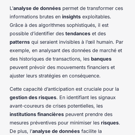
L’
analyse de données
permet de transformer ces
informations brutes en
insights
exploitables.
Grâce à des algorithmes sophistiqués, il est
possible d’identifier des
tendances
et des
patterns
qui seraient invisibles à l’œil humain. Par
exemple, en analysant des données de marché et
des historiques de transactions, les
banques
peuvent prévoir des mouvements financiers et
ajuster leurs stratégies en conséquence.
Cette capacité d’anticipation est cruciale pour la
gestion des risques
. En identifiant les signaux
avant-coureurs de crises potentielles, les
institutions financières
peuvent prendre des
mesures préventives pour minimiser les
risques
.
De plus, l’
analyse de données
facilite la