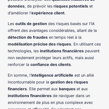
données
, de prévoir les
risques potentiels
et
d’améliorer l’
expérience client
.
Les
outils de gestion
des risques basés sur l’IA
offrent des avantages considérables, allant de la
détection de fraudes
en temps réel à la
modélisation précise des risques
. En utilisant ces
technologies, les
institutions financières
peuvent
non seulement protéger leurs actifs, mais aussi
renforcer la
confiance des clients
.
En somme, l’
intelligence artificielle
est un allié
incontournable pour la
gestion des risques
financiers
. Elle permet aux
banques
et aux
institutions financières
de naviguer dans un
environnement de plus en plus complexe avec