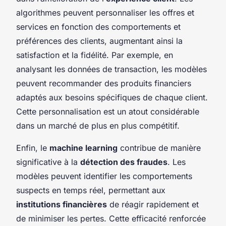
algorithmes peuvent personnaliser les offres et
services en fonction des comportements et
préférences des clients, augmentant ainsi la
satisfaction et la fidélité. Par exemple, en
analysant les données de transaction, les modèles
peuvent recommander des produits financiers
adaptés aux besoins spécifiques de chaque client.
Cette personnalisation est un atout considérable
dans un marché de plus en plus compétitif.
Enfin, le
machine learning
contribue de manière
significative à la
détection des fraudes
. Les
modèles peuvent identifier les comportements
suspects en temps réel, permettant aux
institutions financières
de réagir rapidement et
de minimiser les pertes. Cette efficacité renforcée