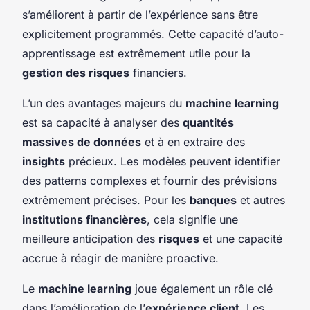
s’améliorent à partir de l’expérience sans être
explicitement programmés. Cette capacité d’auto-
apprentissage est extrêmement utile pour la
gestion des risques
financiers.
L’un des avantages majeurs du
machine learning
est sa capacité à analyser des
quantités
massives de données
et à en extraire des
insights
précieux. Les modèles peuvent identifier
des patterns complexes et fournir des prévisions
extrêmement précises. Pour les
banques
et autres
institutions financières
, cela signifie une
meilleure anticipation des
risques
et une capacité
accrue à réagir de manière proactive.
Le
machine learning
joue également un rôle clé
dans l’amélioration de l’
expérience client
. Les