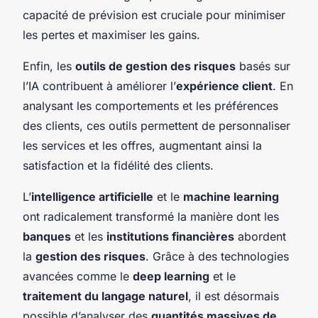
capacité de prévision est cruciale pour minimiser
les pertes et maximiser les gains.
Enfin, les
outils de gestion des risques
basés sur
l’IA contribuent à améliorer l’
expérience client
. En
analysant les comportements et les préférences
des clients, ces outils permettent de personnaliser
les services et les offres, augmentant ainsi la
satisfaction et la fidélité des clients.
L’
intelligence artificielle
et le
machine learning
ont radicalement transformé la manière dont les
banques
et les
institutions financières
abordent
la
gestion des risques
. Grâce à des technologies
avancées comme le
deep learning
et le
traitement du langage naturel
, il est désormais
possible d’analyser des
quantités massives de