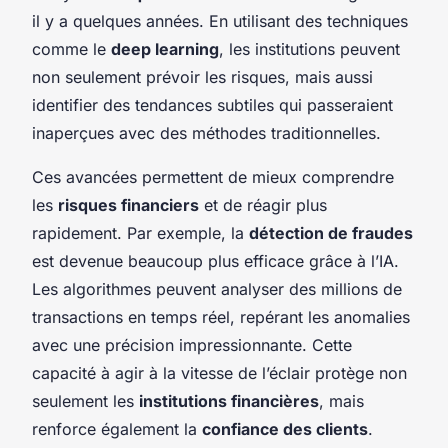
il y a quelques années. En utilisant des techniques
comme le
deep learning
, les institutions peuvent
non seulement prévoir les risques, mais aussi
identifier des tendances subtiles qui passeraient
inaperçues avec des méthodes traditionnelles.
Ces avancées permettent de mieux comprendre
les
risques financiers
et de réagir plus
rapidement. Par exemple, la
détection de fraudes
est devenue beaucoup plus efficace grâce à l’IA.
Les algorithmes peuvent analyser des millions de
transactions en temps réel, repérant les anomalies
avec une précision impressionnante. Cette
capacité à agir à la vitesse de l’éclair protège non
seulement les
institutions financières
, mais
renforce également la
confiance des clients
.