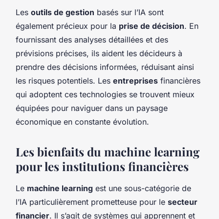
Les
outils de gestion
basés sur l’IA sont
également précieux pour la
prise de décision
. En
fournissant des analyses détaillées et des
prévisions précises, ils aident les décideurs à
prendre des décisions informées, réduisant ainsi
les risques potentiels. Les
entreprises
financières
qui adoptent ces technologies se trouvent mieux
équipées pour naviguer dans un paysage
économique en constante évolution.
Les bienfaits du machine learning
pour les institutions financières
Le
machine learning
est une sous-catégorie de
l’IA particulièrement prometteuse pour le
secteur
financier
. Il s’agit de systèmes qui apprennent et