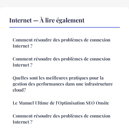
Internet — À lire également
Comment résoudre des problèmes de connexion
Internet ?
Comment résoudre des problèmes de connexion
Internet ?
Quelles sont les meilleures pratiques pour la
gestion des performances dans une infrastructure
cloud?
Le Manuel Ultime de l'Optimisation SEO Onsite
Comment résoudre des problèmes de connexion
Internet ?