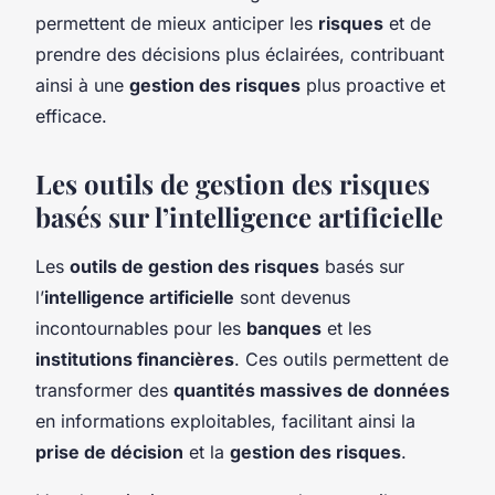
permettent de mieux anticiper les
risques
et de
prendre des décisions plus éclairées, contribuant
ainsi à une
gestion des risques
plus proactive et
efficace.
Les outils de gestion des risques
basés sur l’intelligence artificielle
Les
outils de gestion des risques
basés sur
l’
intelligence artificielle
sont devenus
incontournables pour les
banques
et les
institutions financières
. Ces outils permettent de
transformer des
quantités massives de données
en informations exploitables, facilitant ainsi la
prise de décision
et la
gestion des risques
.