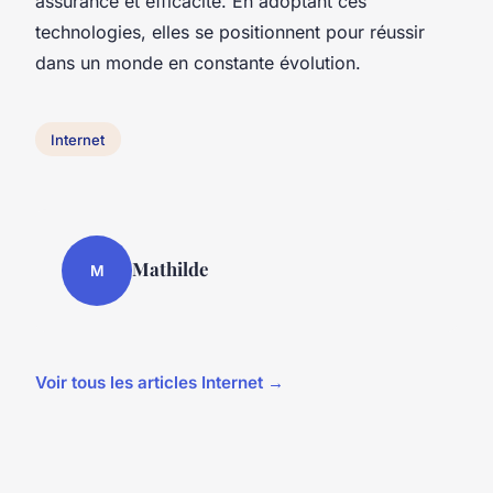
assurance et efficacité. En adoptant ces
technologies, elles se positionnent pour réussir
dans un monde en constante évolution.
Internet
Mathilde
M
Voir tous les articles Internet →