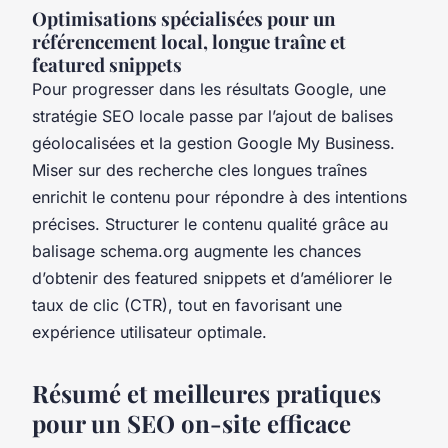
Optimisations spécialisées pour un
référencement local, longue traîne et
featured snippets
Pour progresser dans les résultats Google, une
stratégie SEO locale passe par l’ajout de balises
géolocalisées et la gestion Google My Business.
Miser sur des recherche cles longues traînes
enrichit le contenu pour répondre à des intentions
précises. Structurer le contenu qualité grâce au
balisage schema.org augmente les chances
d’obtenir des featured snippets et d’améliorer le
taux de clic (CTR), tout en favorisant une
expérience utilisateur optimale.
Résumé et meilleures pratiques
pour un SEO on-site efficace