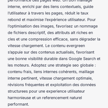
interne, enrichi par des liens contextuels, guide
l’utilisateur à travers les pages, réduit le taux
rebond et maximise l’expérience utilisateur. Pour
l’optimisation des images, favorisez un nommage
de fichiers descriptif, des attributs alt riches en
cles et une compression efficace, sans dégrader la
vitesse chargement. Le contenu evergreen
s’appuie sur des contenus actualisés, favorisant
une bonne visibilité durable dans Google Search et
les moteurs. Adoptez une strategie seo globale :
contenu frais, liens internes cohérents, maillage
interne pertinent, vitesse chargement optimale,
révisions fréquentes et exploitation des données
structurees pour une experience utilisateur
harmonieuse et un referencement naturel
performant.