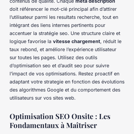
contenus de qualité. Chaque
meta description
doit référencer le mot-clé principal afin d’attirer
l’utilisateur parmi les resultats recherche, tout en
intégrant des liens internes pertinents pour
accentuer la stratégie seo. Une structure claire et
logique favorise la
vitesse chargement
, réduit le
taux rebond, et améliore l’expérience utilisateur
sur toutes les pages. Utilisez des outils
d’optimisation seo et d’audit seo pour suivre
l’impact de vos optimisations. Restez proactif en
adaptant votre strategie en fonction des évolutions
des algorithmes Google et du comportement des
utilisateurs sur vos sites web.
Optimisation SEO Onsite : Les
Fondamentaux à Maîtriser