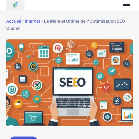
Accueil
›
Internet
›
Le Manuel Ultime de l'Optimisation SEO
Onsite