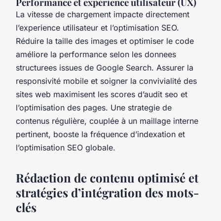
Performance et expérience utilisateur (UX)
La vitesse de chargement impacte directement
l’experience utilisateur et l’optimisation SEO.
Réduire la taille des images et optimiser le code
améliore la performance selon les donnees
structurees issues de Google Search. Assurer la
responsivité mobile et soigner la convivialité des
sites web maximisent les scores d’audit seo et
l’optimisation des pages. Une strategie de
contenus régulière, couplée à un maillage interne
pertinent, booste la fréquence d’indexation et
l’optimisation SEO globale.
Rédaction de contenu optimisé et
stratégies d’intégration des mots-
clés