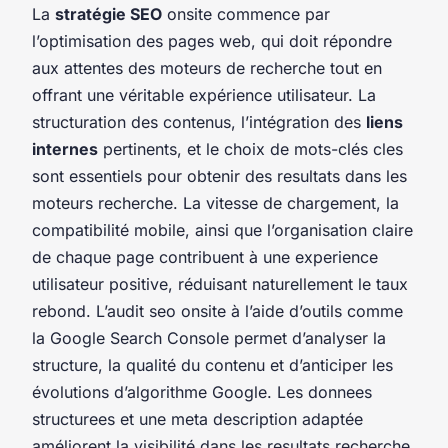
La
stratégie SEO
onsite commence par
l’optimisation des pages web, qui doit répondre
aux attentes des moteurs de recherche tout en
offrant une véritable expérience utilisateur. La
structuration des contenus, l’intégration des
liens
internes
pertinents, et le choix de mots-clés cles
sont essentiels pour obtenir des resultats dans les
moteurs recherche. La vitesse de chargement, la
compatibilité mobile, ainsi que l’organisation claire
de chaque page contribuent à une experience
utilisateur positive, réduisant naturellement le taux
rebond. L’audit seo onsite à l’aide d’outils comme
la Google Search Console permet d’analyser la
structure, la qualité du contenu et d’anticiper les
évolutions d’algorithme Google. Les donnees
structurees et une meta description adaptée
améliorent la visibilité dans les resultats recherche.