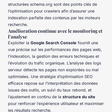
structurées schema.org sont des points clés de
l’optimisation pour crawlers afin d’assurer une
indexation parfaite des contenus par les moteurs
recherche.
Amélioration continue avec le monitoring et
l’analyse
Exploiter la
Google Search Console
fournit une
vue précise sur les performances des pages web,
l’indexation, la gestion des erreurs techniques et
l’évolution du trafic organique. L’analyse des logs
serveur détecte les pages non explorées ou mal
optimisées. Une stratégie d’optimisation SEO
efficace repose sur l’interprétation des données
issues des outils, un suivi du taux rebond, et
l’ajustement en continu de la
structure du site
pour renforcer l’expérience utilisateur et maximiser
les résultats recherche.