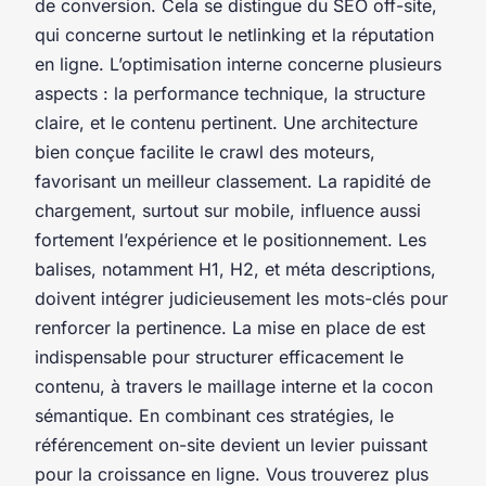
de conversion. Cela se distingue du SEO off-site,
qui concerne surtout le netlinking et la réputation
en ligne. L’optimisation interne concerne plusieurs
aspects : la performance technique, la structure
claire, et le contenu pertinent. Une architecture
bien conçue facilite le crawl des moteurs,
favorisant un meilleur classement. La rapidité de
chargement, surtout sur mobile, influence aussi
fortement l’expérience et le positionnement. Les
balises, notamment H1, H2, et méta descriptions,
doivent intégrer judicieusement les mots-clés pour
renforcer la pertinence. La mise en place de est
indispensable pour structurer efficacement le
contenu, à travers le maillage interne et la cocon
sémantique. En combinant ces stratégies, le
référencement on-site devient un levier puissant
pour la croissance en ligne. Vous trouverez plus