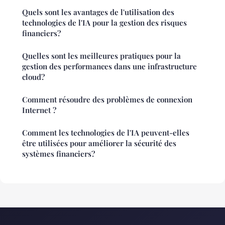
Quels sont les avantages de l'utilisation des
technologies de l'IA pour la gestion des risques
financiers?
Quelles sont les meilleures pratiques pour la
gestion des performances dans une infrastructure
cloud?
Comment résoudre des problèmes de connexion
Internet ?
Comment les technologies de l'IA peuvent-elles
être utilisées pour améliorer la sécurité des
systèmes financiers?