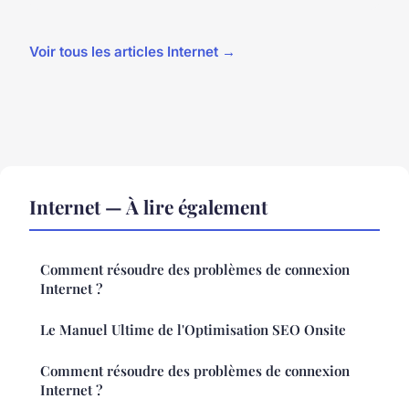
Voir tous les articles Internet →
Internet — À lire également
Comment résoudre des problèmes de connexion
Internet ?
Le Manuel Ultime de l'Optimisation SEO Onsite
Comment résoudre des problèmes de connexion
Internet ?