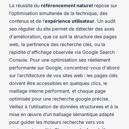
La réussite du
référencement naturel
repose sur
l’optimisation simultanée de la technique, des
contenus et de l’
expérience utilisateur
. Un audit
seo régulier du site permet de détecter des axes
d'amélioration, que ce soit la structure des pages
web, la pertinence des recherche cles, ou la
rapidité d'affichage observée via Google Search
Console. Pour une optimisation seo réellement
performante sur Google, concentrez-vous d'abord
sur l’architecture de vos sites web : les pages clés
doivent être accessibles en quelques clics, le
maillage interne performant, et chaque page
optimisée pour une recherche google précise.
Veillez à l’utilisation de données structurees et à la
mise en œuvre d’un balisage sémantique adapté
pour guider les moteurs recherche vers vos