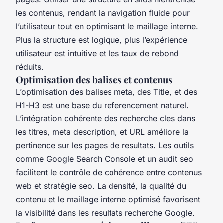
les contenus, rendant la navigation fluide pour
l’utilisateur tout en optimisant le maillage interne.
Plus la structure est logique, plus l’expérience
utilisateur est intuitive et les taux de rebond
réduits.
Optimisation des balises et contenus
L’optimisation des balises meta, des Title, et des
H1-H3 est une base du referencement naturel.
L’intégration cohérente des recherche cles dans
les titres, meta description, et URL améliore la
pertinence sur les pages de resultats. Les outils
comme Google Search Console et un audit seo
facilitent le contrôle de cohérence entre contenus
web et stratégie seo. La densité, la qualité du
contenu et le maillage interne optimisé favorisent
la visibilité dans les resultats recherche Google.