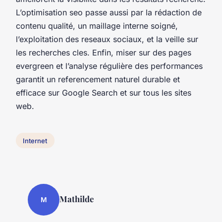
L’optimisation seo passe aussi par la rédaction de
contenu qualité, un maillage interne soigné,
l’exploitation des reseaux sociaux, et la veille sur
les recherches cles. Enfin, miser sur des pages
evergreen et l’analyse régulière des performances
garantit un referencement naturel durable et
efficace sur Google Search et sur tous les sites
web.
Internet
Mathilde
M