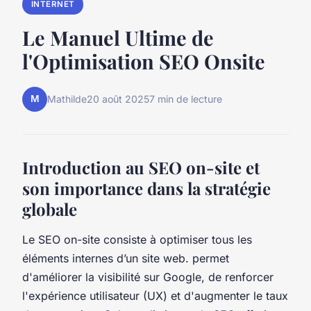
INTERNET
Le Manuel Ultime de
l'Optimisation SEO Onsite
M
Mathilde
20 août 2025
7 min de lecture
Introduction au SEO on-site et
son importance dans la stratégie
globale
Le SEO on-site consiste à optimiser tous les
éléments internes d’un site web. permet
d'améliorer la visibilité sur Google, de renforcer
l'expérience utilisateur (UX) et d'augmenter le taux