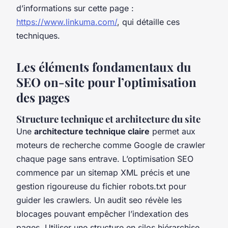
d’informations sur cette page :
https://www.linkuma.com/
, qui détaille ces
techniques.
Les éléments fondamentaux du
SEO on-site pour l’optimisation
des pages
Structure technique et architecture du site
Une
architecture technique claire
permet aux
moteurs de recherche comme Google de crawler
chaque page sans entrave. L’optimisation SEO
commence par un sitemap XML précis et une
gestion rigoureuse du fichier robots.txt pour
guider les crawlers. Un audit seo révèle les
blocages pouvant empêcher l’indexation des
pages. Utiliser une structure en silos hiérarchise