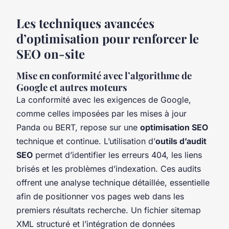
Les techniques avancées
d’optimisation pour renforcer le
SEO on-site
Mise en conformité avec l’algorithme de
Google et autres moteurs
La conformité avec les exigences de Google,
comme celles imposées par les mises à jour
Panda ou BERT, repose sur une
optimisation SEO
technique et continue. L’utilisation d’
outils d’audit
SEO
permet d’identifier les erreurs 404, les liens
brisés et les problèmes d’indexation. Ces audits
offrent une analyse technique détaillée, essentielle
afin de positionner vos pages web dans les
premiers résultats recherche. Un fichier sitemap
XML structuré et l’intégration de données