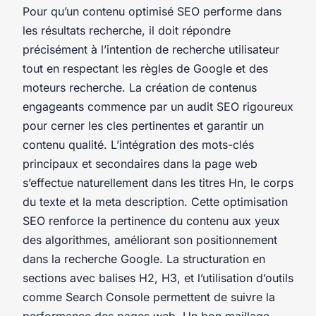
Pour qu’un contenu optimisé SEO performe dans
les résultats recherche, il doit répondre
précisément à l’intention de recherche utilisateur
tout en respectant les règles de Google et des
moteurs recherche. La création de contenus
engageants commence par un audit SEO rigoureux
pour cerner les cles pertinentes et garantir un
contenu qualité. L’intégration des mots-clés
principaux et secondaires dans la page web
s’effectue naturellement dans les titres Hn, le corps
du texte et la meta description. Cette optimisation
SEO renforce la pertinence du contenu aux yeux
des algorithmes, améliorant son positionnement
dans la recherche Google. La structuration en
sections avec balises H2, H3, et l’utilisation d’outils
comme Search Console permettent de suivre la
performance des pages web. Un bon maillage